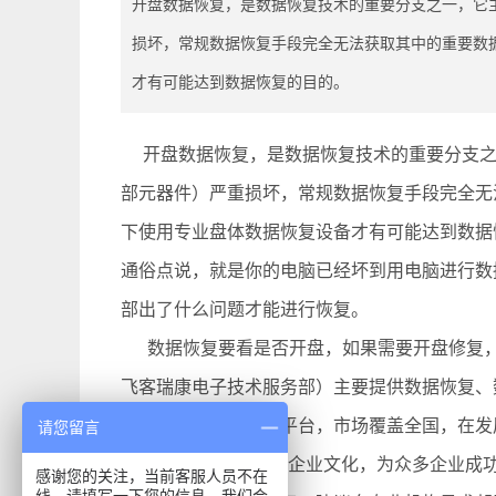
开盘数据恢复，是数据恢复技术的重要分支之一，它
损坏，常规数据恢复手段完全无法获取其中的重要数
才有可能达到数据恢复的目的。
开盘数据恢复，是数据恢复技术的重要分支之
部元器件）严重损坏，常规数据恢复手段完全无
下使用专业盘体数据恢复设备才有可能达到数据
通俗点说，就是你的电脑已经坏到用电脑进行数
部出了什么问题才能进行恢复。
数据恢复要看是否开盘，如果需要开盘修复，
飞客瑞康电子技术服务部）主要提供数据恢复、
好的运作体系和技术平台，市场覆盖全国，在发
请您留言
及时、高效”为主导的企业文化，为众多企业成
感谢您的关注，当前客服人员不在