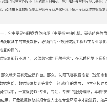
主要是指硬盘盘体内部（主要指主轴电机、磁头组件等盘体内部元器件）
据，必须由专业数据恢复工程师在专业净化环境下使用专业盘体数据恢复
一，它主要是指硬盘盘体内部（主要指主轴电机、磁头组件等
法获取其中的重要数据，必须由专业数据恢复工程师在专业净化
恢复的目的。
据恢复都行不通了，必须给它做“开颅手术”，在无菌环境下看看
那么就需要有无尘操作台。那么，沈阳飞客数据恢复（沈阳市
数据备份、数据恢复培训等业务。经过8年的发展，飞客科技建
展过程中，一直坚持以“专业，专注，专谨”的服务理念，本着“
功应用。开盘数据恢复必须专业人士在专业环境中才能进行，如