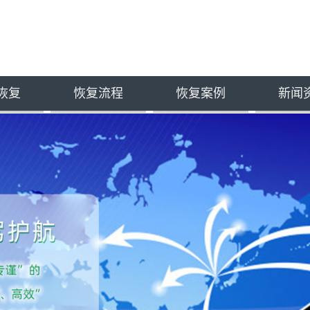
恢复
恢复流程
恢复案例
新闻